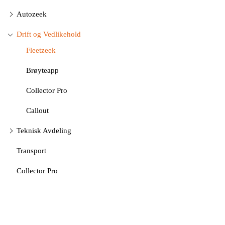
Autozeek
Drift og Vedlikehold
Fleetzeek
Brøyteapp
Collector Pro
Callout
Teknisk Avdeling
Transport
Collector Pro