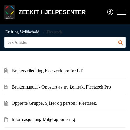
ZEEKIT HJELPESENTER
Drift og Vedlikehold
Fleetzeek
Brukerveiledning Fleetzeek pro for UE
Brukermanual - Oppstart av ny kontrakt Fleetzeek Pro
Opprette Gruppe, Sjåfør og person i Fleetzeek.
Informasjon ang Miljørapportering