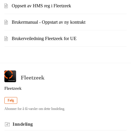
Oppsett av HMS reg i Fleetzeek
Brukermanual - Oppstart av ny kontrakt
Brukerveiledning Fleetzeek for UE
Fleetzeek
Fleetzeek
Følg
Abonner for å få varsler om dette Inndeling.
Inndeling