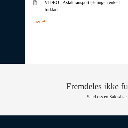
VIDEO - Asfalttransport løsningen enkelt
forklart
mer
Fremdeles ikke fu
Send oss en Sak så tar