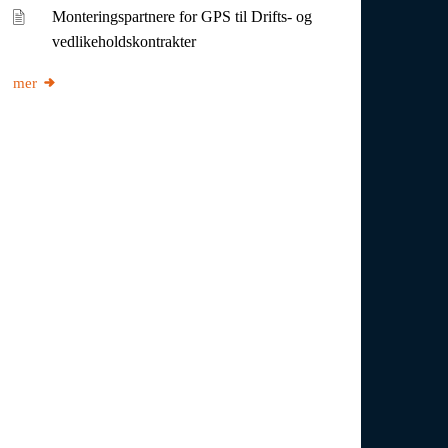
Monteringspartnere for GPS til Drifts- og
vedlikeholdskontrakter
mer