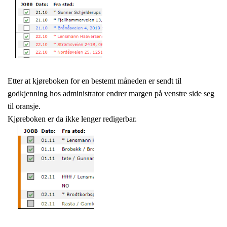
Etter at kjøreboken for en bestemt
måneden er sendt til
godkjenning hos
administrator endrer margen på venstre
side seg
til oransje.
Kjøreboken er da ikke lenger redigerbar.