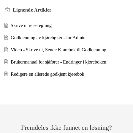
Lignende
Artikler
Skrive ut reiseregning
Godkjenning av kjørebøker - for Admin.
Video - Skrive ut, Sende Kjørebok til Godkjenning.
Brukermanual for sjåfører - Endringer i kjøreboken.
Redigere en allerede godkjent kjørebok
Fremdeles ikke funnet en løsning?