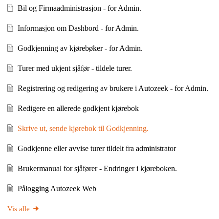
Bil og Firmaadministrasjon - for Admin.
Informasjon om Dashbord - for Admin.
Godkjenning av kjørebøker - for Admin.
Turer med ukjent sjåfør - tildele turer.
Registrering og redigering av brukere i Autozeek - for Admin.
Redigere en allerede godkjent kjørebok
Skrive ut, sende kjørebok til Godkjenning.
Godkjenne eller avvise turer tildelt fra administrator
Brukermanual for sjåfører - Endringer i kjøreboken.
Pålogging Autozeek Web
Vis alle