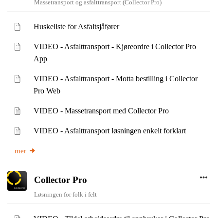
Massetransport og asfalttransport (Collector Pro)
Huskeliste for Asfaltsjåfører
VIDEO - Asfalttransport - Kjøreordre i Collector Pro
App
VIDEO - Asfalttransport - Motta bestilling i Collector
Pro Web
VIDEO - Massetransport med Collector Pro
VIDEO - Asfalttransport løsningen enkelt forklart
mer
Collector Pro
Løsningen for folk i felt