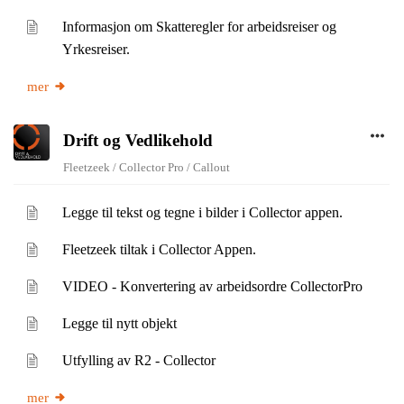
Informasjon om Skatteregler for arbeidsreiser og
Yrkesreiser.
mer
Drift og Vedlikehold
Fleetzeek / Collector Pro / Callout
Legge til tekst og tegne i bilder i Collector appen.
Fleetzeek tiltak i Collector Appen.
VIDEO - Konvertering av arbeidsordre CollectorPro
Legge til nytt objekt
Utfylling av R2 - Collector
mer