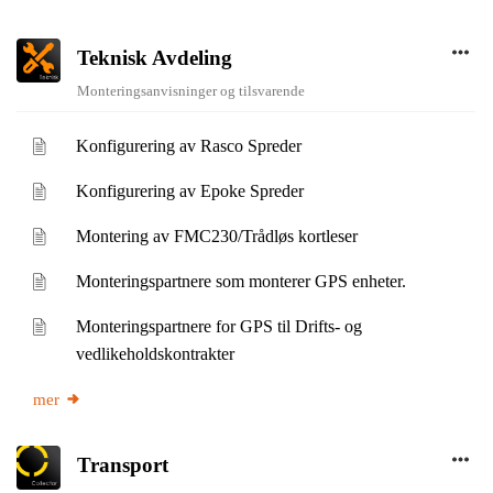
Teknisk Avdeling
Monteringsanvisninger og tilsvarende
Konfigurering av Rasco Spreder
Konfigurering av Epoke Spreder
Montering av FMC230/Trådløs kortleser
Monteringspartnere som monterer GPS enheter.
Monteringspartnere for GPS til Drifts- og
vedlikeholdskontrakter
mer
Transport